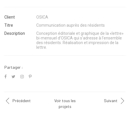
Client
OSICA
Titre
Communication auprès des résidents
Description
Conception éditoriale et graphique de la «lettre»
bi-mensuel d’OSICA qui s’adresse à l’ensemble
des résidents. Réalisation et impression de la
lettre.
Partager :
Précédent
Voir tous les
Suivant
projets