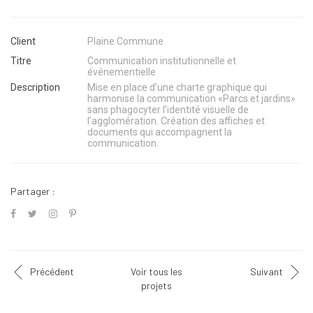
Client
Plaine Commune
Titre
Communication institutionnelle et
événementielle
Description
Mise en place d’une charte graphique qui
harmonise la communication «Parcs et jardins»
sans phagocyter l’identité visuelle de
l’agglomération. Création des affiches et
documents qui accompagnent la
communication.
Partager :
Précédent
Voir tous les
Suivant
projets