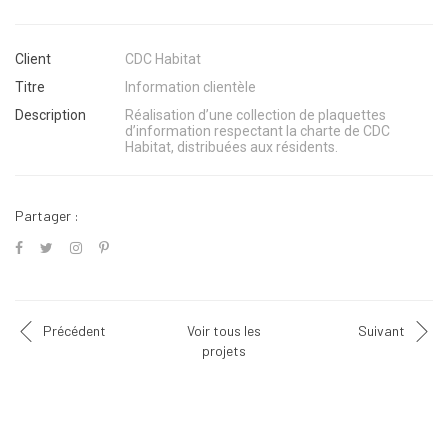
Client
CDC Habitat
Titre
Information clientèle
Description
Réalisation d’une collection de plaquettes
d’information respectant la charte de CDC
Habitat, distribuées aux résidents.
Partager :
Précédent
Voir tous les
Suivant
projets