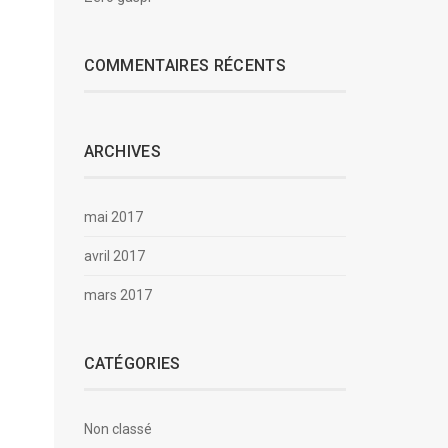
COMMENTAIRES RÉCENTS
ARCHIVES
mai 2017
avril 2017
mars 2017
CATÉGORIES
Non classé