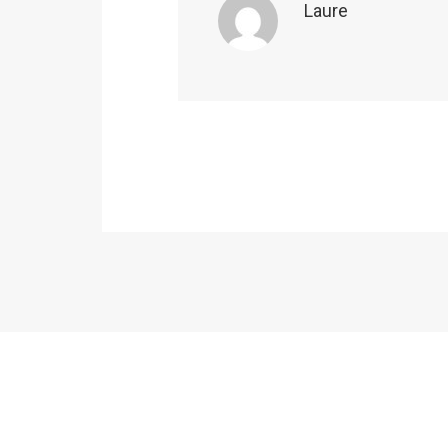
Laure