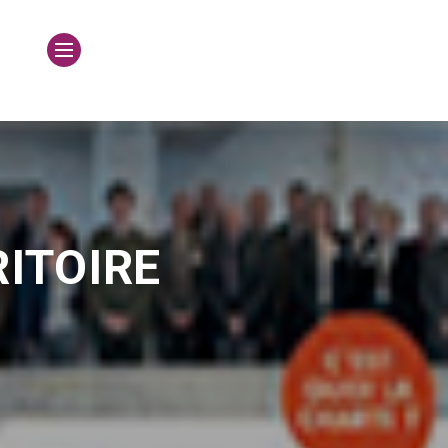
ITOIRE