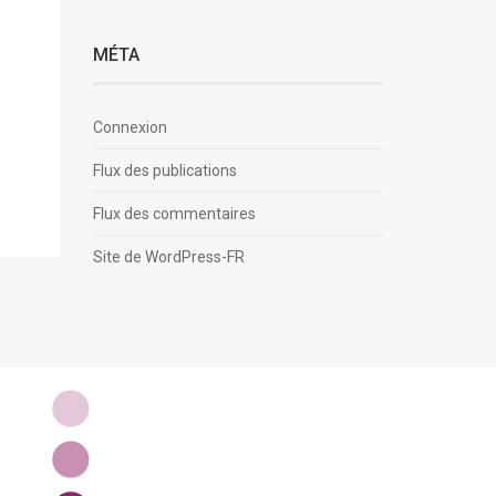
MÉTA
Connexion
Flux des publications
Flux des commentaires
Site de WordPress-FR