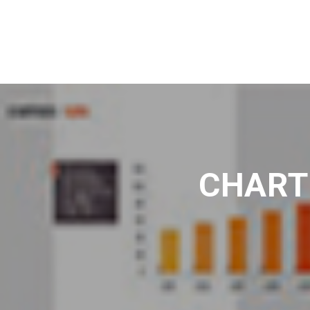
CHART