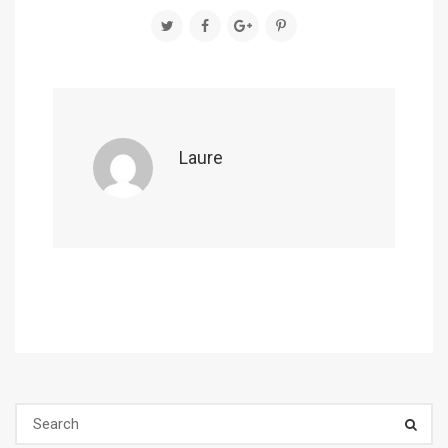
Laure