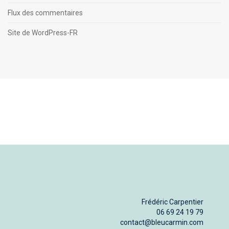
Flux des commentaires
Site de WordPress-FR
Frédéric Carpentier
06 69 24 19 79
contact@bleucarmin.com