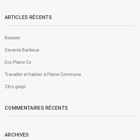
ARTICLES RÉCENTS
Beissier
Savante Banlieue
Eco Plaine Co
Travailler et habiter à Plaine Commune
Zéro gaspi
COMMENTAIRES RÉCENTS
ARCHIVES