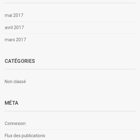
mai 2017
avril 2017
mars 2017
CATÉGORIES
Non classé
MÉTA
Connexion
Flux des publications