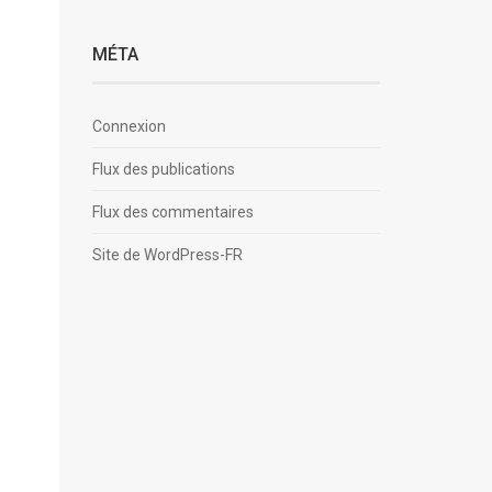
MÉTA
Connexion
Flux des publications
Flux des commentaires
Site de WordPress-FR