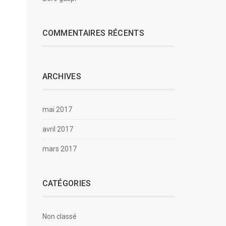
COMMENTAIRES RÉCENTS
ARCHIVES
mai 2017
avril 2017
mars 2017
CATÉGORIES
Non classé